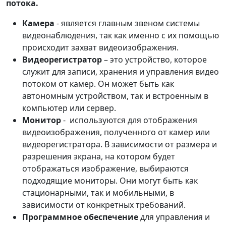
потока.
Камера
- является главным звеном системы
видеонаблюдения, так как именно с их помощью
происходит захват видеоизображения.
Видеорегистратор
– это устройство, которое
служит для записи, хранения и управления видео
потоком от камер. Он может быть как
автономным устройством, так и встроенным в
компьютер или сервер.
Монитор
- используются для отображения
видеоизображения, полученного от камер или
видеорегистратора. В зависимости от размера и
разрешения экрана, на котором будет
отображаться изображение, выбираются
подходящие мониторы. Они могут быть как
стационарными, так и мобильными, в
зависимости от конкретных требований.
Программное обеспечение
для управления и