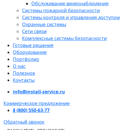
Обслуживание видеонаблюдения
Системы пожарной безопасности
Системы контроля и управления доступом
Охранные системы
Сети связи
Комплексные системы безопасности
Готовые решения
Оборудование
Портфолио
О нас
Полезное
Контакты
info@install-service.ru
Коммерческое предложение
8 (800) 550-63-77
Обратный звонок