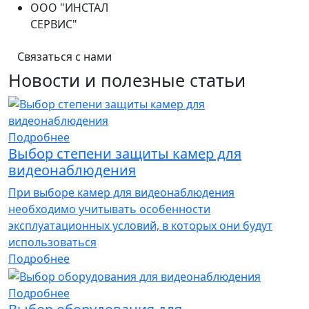
ООО "ИНСТАЛ
СЕРВИС"
Связаться с нами
Новости и
полезные статьи
Подробнее
Выбор степени защиты камер для
видеонаблюдения
При выборе камер для видеонаблюдения
необходимо учитывать особенности
эксплуатационных условий, в которых они будут
использоваться
Подробнее
Подробнее