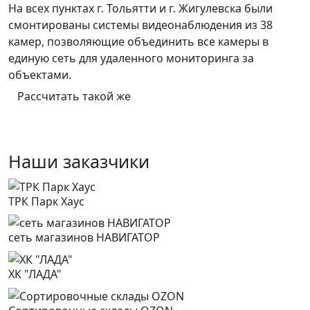
На всех пунктах г. Тольятти и г. Жигулевска были
смонтированы системы видеонаблюдения из 38
камер, позволяющие объединить все камеры в
единую сеть для удаленного мониторинга за
объектами.
Рассчитать такой же
Наши заказчики
ТРК Парк Хаус
сеть магазинов НАВИГАТОР
ХК "ЛАДА"