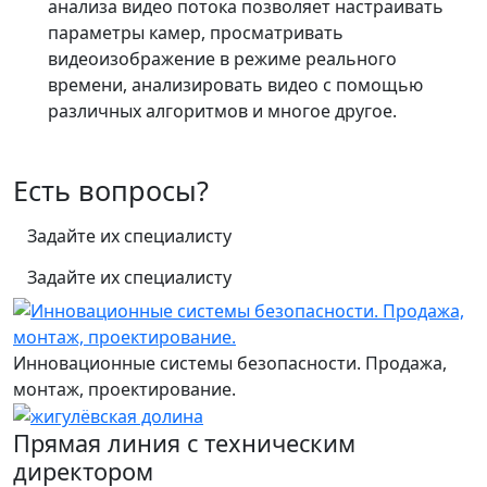
анализа видео потока позволяет настраивать
параметры камер, просматривать
видеоизображение в режиме реального
времени, анализировать видео с помощью
различных алгоритмов и многое другое.
Есть вопросы?
Задайте их специалисту
Задайте их специалисту
Инновационные системы безопасности. Продажа,
монтаж, проектирование.
Прямая линия с техническим
директором