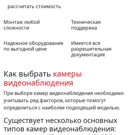
рассчитать стоимость
Монтаж любой
Техническая
сложности
поддержка
Надежное оборудование
Имеется вся
по выгодной цене
разрешительная
документация
Как выбрать
камеры
видеонаблюдения
При выборе камер видеонаблюдения необходимо
учитывать ряд факторов, которые помогут
определиться с наиболее подходящей моделью.
Существует несколько основных
типов камер видеонаблюдения: