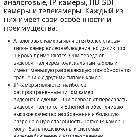
аналоговые, IP-камеры, HD-SDI
камеры и телекамеры. Каждый из
них имеет свои особенности и
преимущества.
Аналоговые камеры являются более старым
типом камер видеонаблюдения, но до сих пор
широко применяются. Они передают
видеосигнал через коаксиальный кабель и
имеют меньшую разрешающую способность по
сравнению с другими типами камер.
IP-камеры являются наиболее
распространенным типом камер
видеонаблюдения. Они позволяют передавать
видеосигнал по сети Ethernet и обеспечивают
высокое качество изображения и большую
разрешающую способность. Также IP-камеры
могут быть подключены к системам
видеонаблюдения с использованием