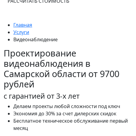
РАССЧИТАТЬ СТОИМОСТЬ
Главная
Услуги
Видеонаблюдение
Проектирование
видеонаблюдения в
Самарской области от 9700
рублей
с гарантией от 3-х лет
Делаем проекты любой сложности под ключ
Экономия до 30% за счет дилерских скидок
Бесплатное техническое обслуживание первый
месяц