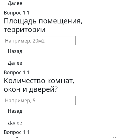
Далее
Вопрос
1
1
Площадь помещения,
территории
Назад
Далее
Вопрос
1
1
Количество комнат,
окон и дверей?
Назад
Далее
Вопрос
1
1