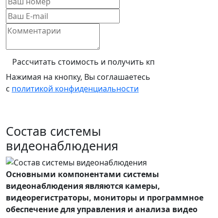
Рассчитать стоимость и получить кп
Нажимая на кнопку, Вы соглашаетесь
с
политикой конфиденциальности
Состав системы
видеонаблюдения
Основными компонентами системы
видеонаблюдения являются камеры,
видеорегистраторы, мониторы и программное
обеспечение для управления и анализа видео