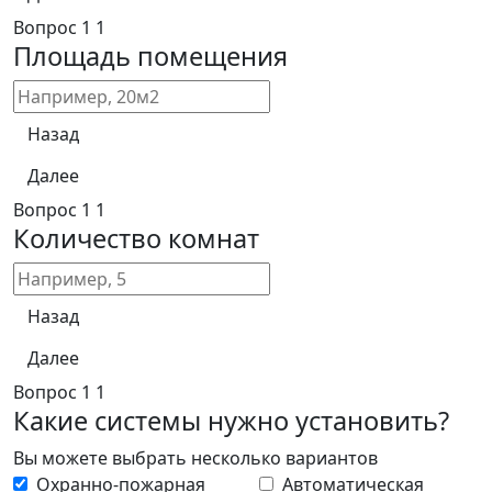
Вопрос
1
1
Площадь помещения
Назад
Далее
Вопрос
1
1
Количество комнат
Назад
Далее
Вопрос
1
1
Какие системы нужно установить?
Вы можете выбрать несколько вариантов
Охранно-пожарная
Автоматическая