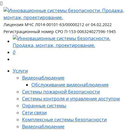
Лицензия МЧС Л014-00101-63/00000212 от 04.02.2022
Регистрационный номер СРО П-153-006324027596-1945
0
Услуги
Видеонаблюдение
Обслуживание видеонаблюдения
Системы пожарной безопасности
Системы контроля и управления доступом
Охранные системы
Сети связи
Комплексные системы безопасности
Видеонаблюдение