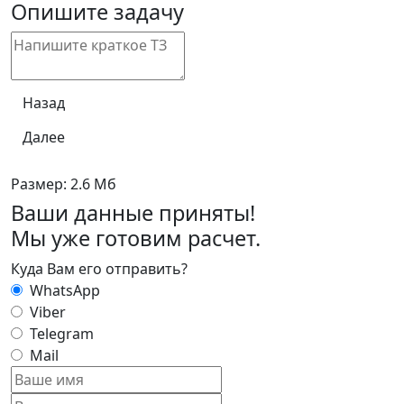
Опишите задачу
Назад
Далее
Размер: 2.6 Мб
Ваши данные приняты!
Мы уже готовим расчет.
Куда Вам его отправить?
WhatsApp
Viber
Telegram
Mail