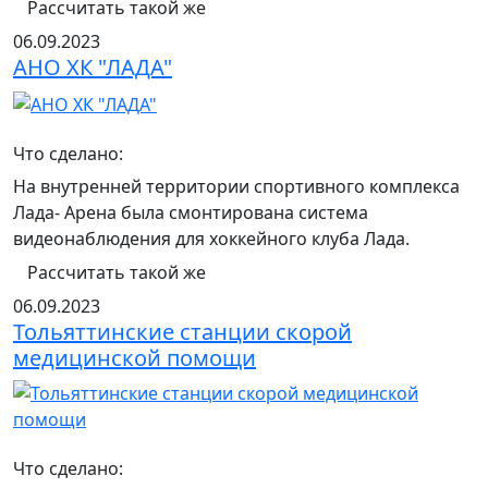
Рассчитать такой же
06.09.2023
АНО ХК "ЛАДА"
Что сделано:
На внутренней территории спортивного комплекса
Лада- Арена была смонтирована система
видеонаблюдения для хоккейного клуба Лада.
Рассчитать такой же
06.09.2023
Тольяттинские станции скорой
медицинской помощи
Что сделано: