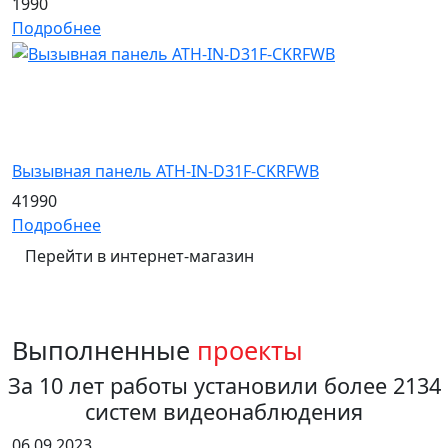
1990
Подробнее
Вызывная панель ATH-IN-D31F-CKRFWB
41990
Подробнее
Перейти в интернет-магазин
Выполненные
проекты
За 10 лет работы установили более 2134
систем видеонаблюдения
06.09.2023