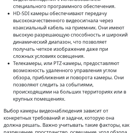
специального программного обеспечения.
HD-SDI камеры обеспечивают передачу
высококачественного видеосигнала через
коаксиальный кабель на приемник. Они имеют
высокую разрешающую способность и широкий
динамический диапазон, что позволяет
получать четкое изображение даже при
сложных условиях освещения.
Телекамеры, или PTZ-камеры, предоставляют
возможность удаленного управления углом
обзора, приближения и поворота камеры. Они
позволяют следить за событиями,
происходящими на больших территориях или в
крупных помещениях.
Выбор камеры видеонаблюдения зависит от
конкретных требований и задачи, которую она
должна решать. Важно учитывать такие факторы, как
разрешение, пространство, освещение, угол обзора