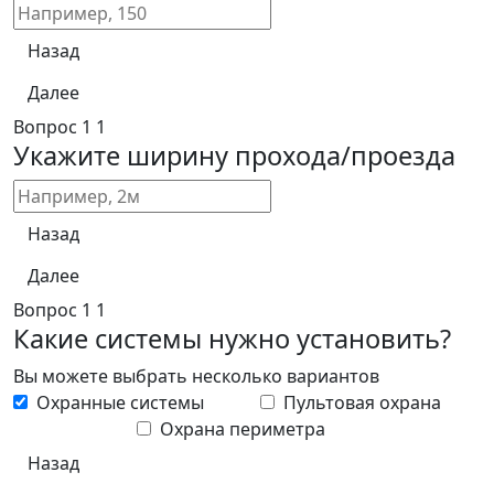
Назад
Далее
Вопрос
1
1
Укажите ширину прохода/проезда
Назад
Далее
Вопрос
1
1
Какие системы нужно установить?
Вы можете выбрать несколько вариантов
Охранные системы
Пультовая охрана
Охрана периметра
Назад