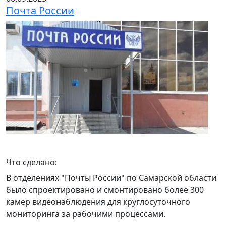
Почта России
Что сделано:
В отделениях "Почты России" по Самарской области
было спроектировано и смонтировано более 300
камер видеонаблюдения для круглосуточного
мониторинга за рабочими процессами.