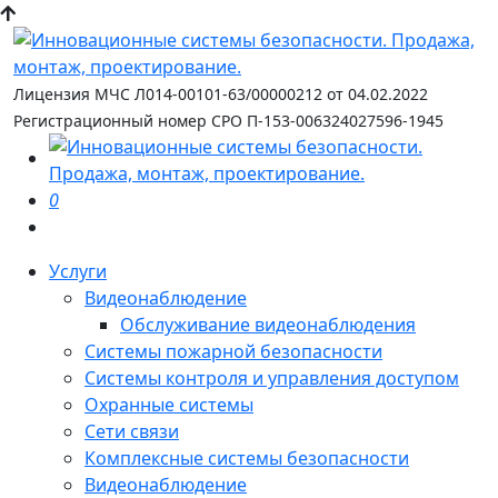
Лицензия МЧС Л014-00101-63/00000212 от 04.02.2022
Регистрационный номер СРО П-153-006324027596-1945
0
Услуги
Видеонаблюдение
Обслуживание видеонаблюдения
Системы пожарной безопасности
Системы контроля и управления доступом
Охранные системы
Сети связи
Комплексные системы безопасности
Видеонаблюдение