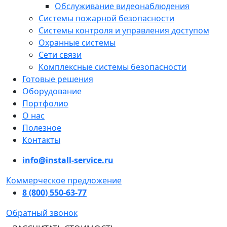
Обслуживание видеонаблюдения
Системы пожарной безопасности
Системы контроля и управления доступом
Охранные системы
Сети связи
Комплексные системы безопасности
Готовые решения
Оборудование
Портфолио
О нас
Полезное
Контакты
info@install-service.ru
Коммерческое предложение
8 (800) 550-63-77
Обратный звонок