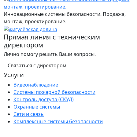
Инновационные системы безопасности. Продажа,
монтаж, проектирование.
Прямая линия с техническим
директором
Лично помогу решить Ваши вопросы.
Связаться с директором
Услуги
Видеонаблюдение
Системы пожарной безопасности
Контроль доступа (СКУД)
Охранные системы
Сети и связь
Комплексные системы безопасности