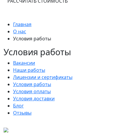
РАССЧИТАТЬ СТОИМОСТЬ
Главная
О нас
Условия работы
Условия работы
Вакансии
Наши работы
Лицензии и сертификаты
Условия работы
Условия оплаты
Условия доставки
Блог
Отзывы