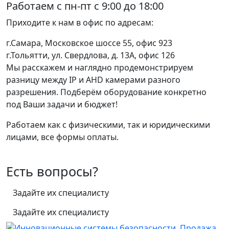
Работаем с пн-пт с 9:00 до 18:00
Приходите к нам в офис по адресам:
г.Самара, Московское шоссе 55, офис 923
г.Тольятти, ул. Свердлова, д. 13А, офис 126
Мы расскажем и наглядно продемонстрируем
разницу между IP и AHD камерами разного
разрешения. Подберём оборудование конкретно
под Ваши задачи и бюджет!
Работаем как с физическими, так и юридическими
лицами, все формы оплаты.
Есть вопросы?
Задайте их специалисту
Задайте их специалисту