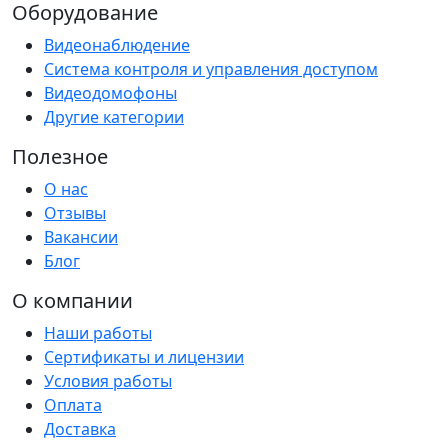
Оборудование
Видеонаблюдение
Система контроля и управления доступом
Видеодомофоны
Другие категории
Полезное
О нас
Отзывы
Вакансии
Блог
О компании
Наши работы
Сертификаты и лицензии
Условия работы
Оплата
Доставка