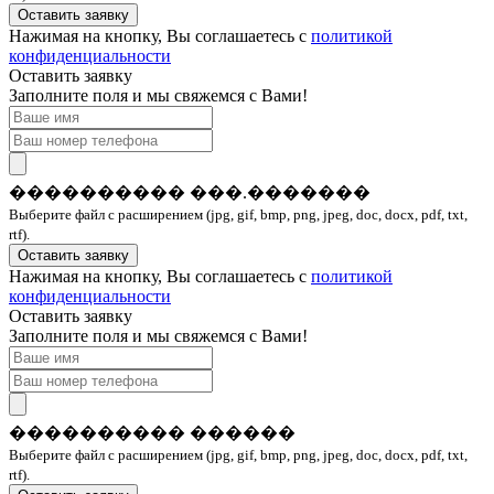
Оставить заявку
Нажимая на кнопку, Вы соглашаетесь с
политикой
конфиденциальности
Оставить заявку
Заполните поля и мы свяжемся с Вами!
���������� ���.�������
Выберите файл с расширением (jpg, gif, bmp, png, jpeg, doc, docx, pdf, txt,
rtf).
Оставить заявку
Нажимая на кнопку, Вы соглашаетесь с
политикой
конфиденциальности
Оставить заявку
Заполните поля и мы свяжемся с Вами!
���������� ������
Выберите файл с расширением (jpg, gif, bmp, png, jpeg, doc, docx, pdf, txt,
rtf).