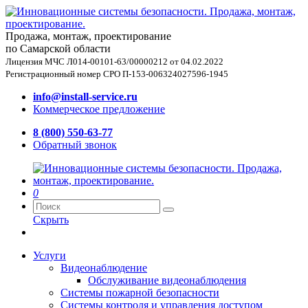
Продажа, монтаж, проектирование
по Самарской области
Лицензия МЧС Л014-00101-63/00000212 от 04.02.2022
Регистрационный номер СРО П-153-006324027596-1945
info@install-service.ru
Коммерческое предложение
8 (800) 550-63-77
Обратный звонок
0
Скрыть
Услуги
Видеонаблюдение
Обслуживание видеонаблюдения
Системы пожарной безопасности
Системы контроля и управления доступом