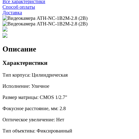
Все характеристики
Способ оплаты
Доставка
Описание
Характеристики
Тип корпуса: Цилиндрическая
Исполнение: Уличное
Размер матрицы: CMOS 1/2.7"
Фокусное расстояние, мм: 2.8
Оптическое увеличение: Нет
Тип объектива: Фиксированный