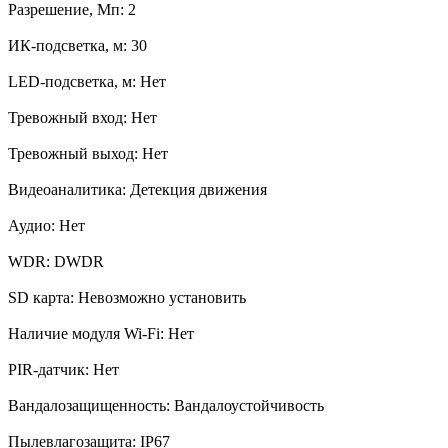
Разрешение, Мп: 2
ИК-подсветка, м: 30
LED-подсветка, м: Нет
Тревожный вход: Нет
Тревожный выход: Нет
Видеоаналитика: Детекция движения
Аудио: Нет
WDR: DWDR
SD карта: Невозможно установить
Наличие модуля Wi-Fi: Нет
PIR-датчик: Нет
Вандалозащищенность: Вандалоустойчивость
Пылевлагозащита: IP67