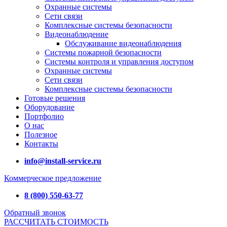
Охранные системы
Сети связи
Комплексные системы безопасности
Видеонаблюдение
Обслуживание видеонаблюдения
Системы пожарной безопасности
Системы контроля и управления доступом
Охранные системы
Сети связи
Комплексные системы безопасности
Готовые решения
Оборудование
Портфолио
О нас
Полезное
Контакты
info@install-service.ru
Коммерческое предложение
8 (800) 550-63-77
Обратный звонок
РАССЧИТАТЬ СТОИМОСТЬ