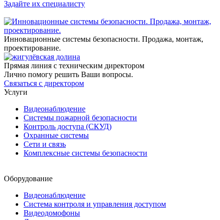
Задайте их специалисту
Инновационные системы безопасности. Продажа, монтаж,
проектирование.
Прямая линия с техническим директором
Лично помогу решить Ваши вопросы.
Связаться с директором
Услуги
Видеонаблюдение
Системы пожарной безопасности
Контроль доступа (СКУД)
Охранные системы
Сети и связь
Комплексные системы безопасности
Оборудование
Видеонаблюдение
Система контроля и управления доступом
Видеодомофоны