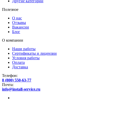
Другие категории
Полезное
О нас
Отзывы
Вакансии
Блог
О компании
Наши работы
Сертификаты и лицензии
Условия работы
Оплата
Доставка
Телефон:
8 (800) 550-63-77
Почта:
info@install-service.ru