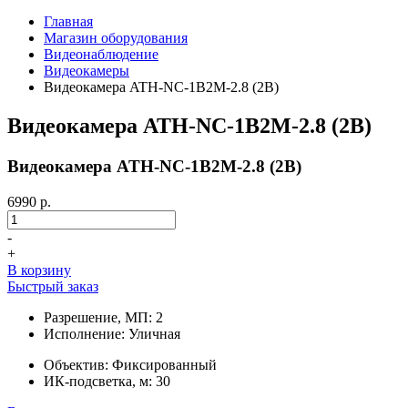
Главная
Магазин оборудования
Видеонаблюдение
Видеокамеры
Видеокамера ATH-NC-1B2M-2.8 (2B)
Видеокамера ATH-NC-1B2M-2.8 (2B)
Видеокамера ATH-NC-1B2M-2.8 (2B)
6990 р.
-
+
В корзину
Быстрый заказ
Разрешение, МП: 2
Исполнение: Уличная
Объектив: Фиксированный
ИК-подсветка, м: 30