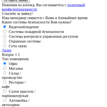
Оставить заявку
Нажимая на кнопку, Вы соглашаетесь с
политикой
конфиденциальности
Спасибо за заявку!
Наш менеджер свяжется с Вами в ближайшее время.
Какие системы безопасности Вам нужны?
Видеонаблюдение
Системы пожарной безопасности
Система контроля и управления доступом
Охранные системы
Сети связи
Далее
Вопрос
1
1
Тип помещения:
Офис
Магазин
Склад /
прозводство
Ресторан /
кафе
Салон красоты /
парикмахерская
Автомойка /
автосервис