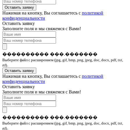
Оставить заявку
Нажимая на кнопку, Вы соглашаетесь с
политикой
конфиденциальности
Оставить заявку
Заполните поля и мы свяжемся с Вами!
���������� ���.�������
Выберите файл с расширением (jpg, gif, bmp, png, jpeg, doc, docx, pdf, txt,
rtf).
Оставить заявку
Нажимая на кнопку, Вы соглашаетесь с
политикой
конфиденциальности
Оставить заявку
Заполните поля и мы свяжемся с Вами!
���������� ���.�������
Выберите файл с расширением (jpg, gif, bmp, png, jpeg, doc, docx, pdf, txt,
rtf).