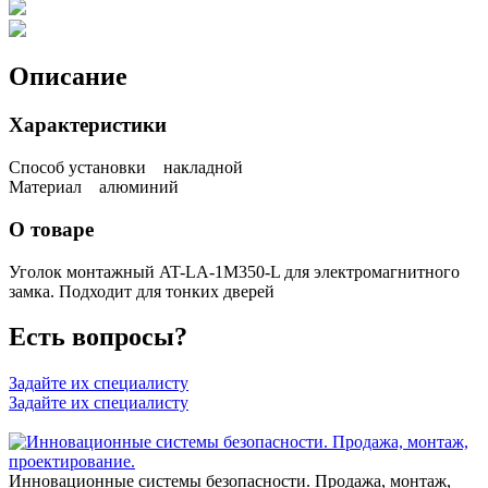
Описание
Характеристики
Способ установки накладной
Материал алюминий
О товаре
Уголок монтажный AT-LA-1M350-L для электромагнитного
замка. Подходит для тонких дверей
Есть вопросы?
Задайте их специалисту
Задайте их специалисту
Инновационные системы безопасности. Продажа, монтаж,