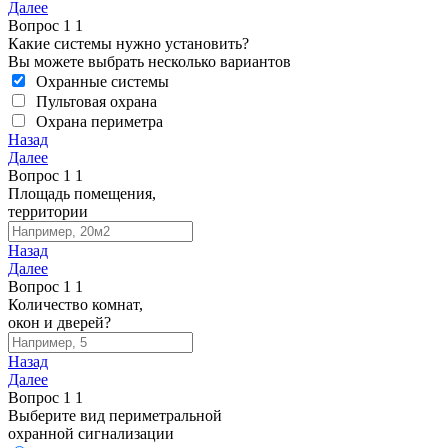
Далее
Вопрос
1
1
Какие системы нужно установить?
Вы можете выбрать несколько вариантов
Охранные системы
Пультовая охрана
Охрана периметра
Назад
Далее
Вопрос
1
1
Площадь помещения,
территории
Назад
Далее
Вопрос
1
1
Количество комнат,
окон и дверей?
Назад
Далее
Вопрос
1
1
Выберите вид периметральной
охранной сигнализации