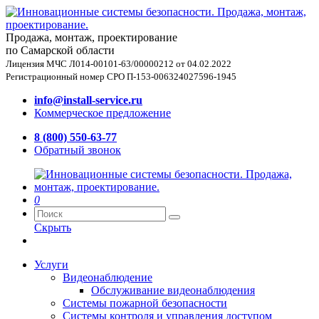
Продажа, монтаж, проектирование
по Самарской области
Лицензия МЧС Л014-00101-63/00000212 от 04.02.2022
Регистрационный номер СРО П-153-006324027596-1945
info@install-service.ru
Коммерческое предложение
8 (800) 550-63-77
Обратный звонок
0
Скрыть
Услуги
Видеонаблюдение
Обслуживание видеонаблюдения
Системы пожарной безопасности
Системы контроля и управления доступом