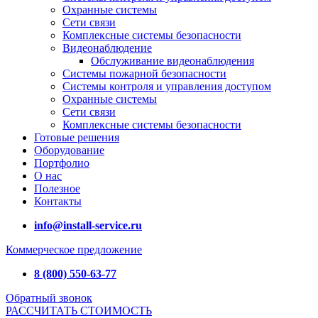
Охранные системы
Сети связи
Комплексные системы безопасности
Видеонаблюдение
Обслуживание видеонаблюдения
Системы пожарной безопасности
Системы контроля и управления доступом
Охранные системы
Сети связи
Комплексные системы безопасности
Готовые решения
Оборудование
Портфолио
О нас
Полезное
Контакты
info@install-service.ru
Коммерческое предложение
8 (800) 550-63-77
Обратный звонок
РАССЧИТАТЬ СТОИМОСТЬ