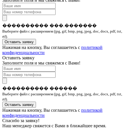
Заполните поля и мы свяжемся с Вами!
���������� ���.�������
Выберите файл с расширением (jpg, gif, bmp, png, jpeg, doc, docx, pdf, txt,
rtf).
Оставить заявку
Нажимая на кнопку, Вы соглашаетесь с
политикой
конфиденциальности
Оставить заявку
Заполните поля и мы свяжемся с Вами!
���������� ������
Выберите файл с расширением (jpg, gif, bmp, png, jpeg, doc, docx, pdf, txt,
rtf).
Оставить заявку
Нажимая на кнопку, Вы соглашаетесь с
политикой
конфиденциальности
Спасибо за заявку!
Наш менеджер свяжется с Вами в ближайшее время.