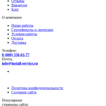
Отзывы
Вакансии
Блог
О компании
Наши работы
Сертификаты и лицензии
Условия работы
Оплата
Доставка
Телефон:
8 (800) 550-63-77
Почта:
info@install-service.ru
Политика конфиденциальности
Создание сайта
Популярные
страницы сайта: