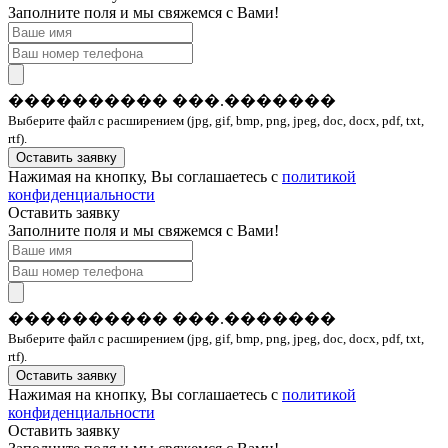
Заполните поля и мы свяжемся с Вами!
���������� ���.�������
Выберите файл с расширением (jpg, gif, bmp, png, jpeg, doc, docx, pdf, txt,
rtf).
Оставить заявку
Нажимая на кнопку, Вы соглашаетесь с
политикой
конфиденциальности
Оставить заявку
Заполните поля и мы свяжемся с Вами!
���������� ���.�������
Выберите файл с расширением (jpg, gif, bmp, png, jpeg, doc, docx, pdf, txt,
rtf).
Оставить заявку
Нажимая на кнопку, Вы соглашаетесь с
политикой
конфиденциальности
Оставить заявку