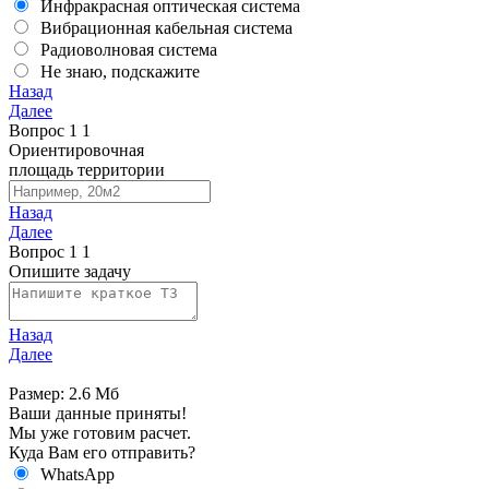
Инфракрасная оптическая система
Вибрационная кабельная система
Радиоволновая система
Не знаю, подскажите
Назад
Далее
Вопрос
1
1
Ориентировочная
площадь территории
Назад
Далее
Вопрос
1
1
Опишите задачу
Назад
Далее
Размер: 2.6 Мб
Ваши данные приняты!
Мы уже готовим расчет.
Куда Вам его отправить?
WhatsApp