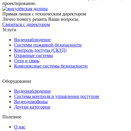
проектирование.
Прямая линия с техническим директором
Лично помогу решить Ваши вопросы.
Связаться с директором
Услуги
Видеонаблюдение
Системы пожарной безопасности
Контроль доступа (СКУД)
Охранные системы
Сети и связь
Комплексные системы безопасности
Оборудование
Видеонаблюдение
Система контроля и управления доступом
Видеодомофоны
Другие категории
Полезное
О нас