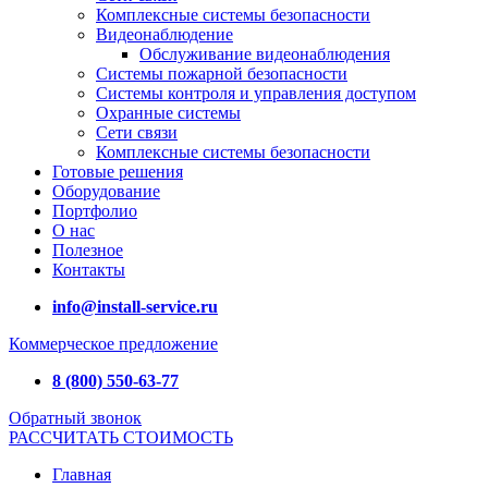
Комплексные системы безопасности
Видеонаблюдение
Обслуживание видеонаблюдения
Системы пожарной безопасности
Системы контроля и управления доступом
Охранные системы
Сети связи
Комплексные системы безопасности
Готовые решения
Оборудование
Портфолио
О нас
Полезное
Контакты
info@install-service.ru
Коммерческое предложение
8 (800) 550-63-77
Обратный звонок
РАССЧИТАТЬ СТОИМОСТЬ
Главная