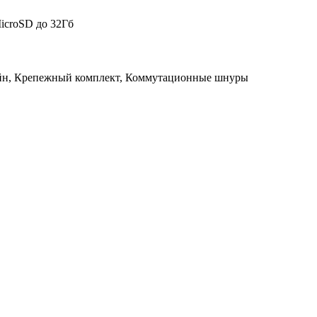
icroSD до 32Гб
йн, Крепежный комплект, Коммутационные шнуры