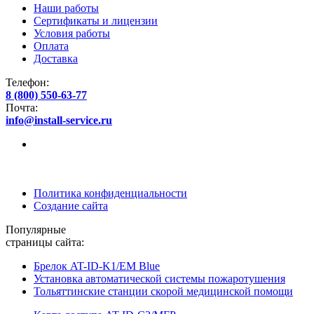
Наши работы
Сертификаты и лицензии
Условия работы
Оплата
Доставка
Телефон:
8 (800) 550-63-77
Почта:
info@install-service.ru
Политика конфиденциальности
Создание сайта
Популярные
страницы сайта:
Брелок AT-ID-K1/EM Blue
Установка автоматической системы пожаротушения
Тольяттинские станции скорой медицинской помощи